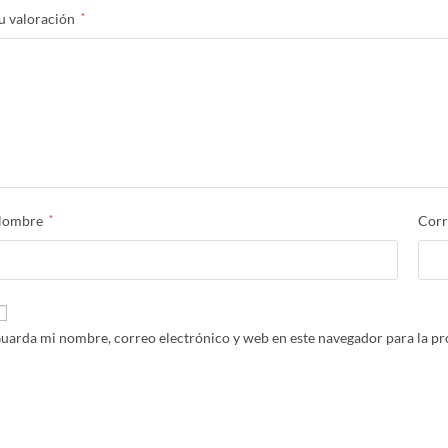
u valoración
*
Nombre
*
Corr
uarda mi nombre, correo electrónico y web en este navegador para la p