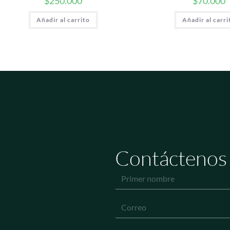
$
250.000
$
70.000
Añadir al carrito
Añadir al carri
Contáctenos