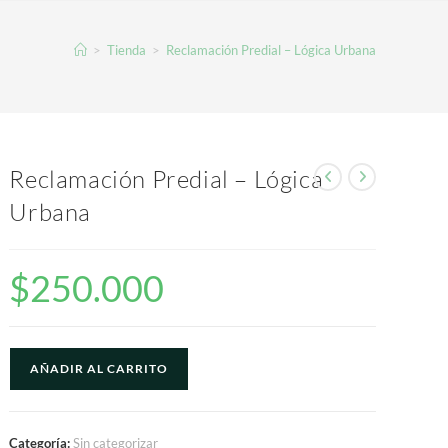
>
Tienda
>
Reclamación Predial – Lógica Urbana
Reclamación Predial – Lógica
Urbana
$
250.000
AÑADIR AL CARRITO
Categoría:
Sin categorizar