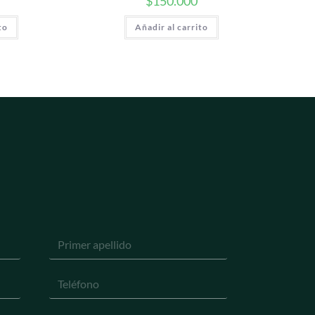
$
150.000
to
Añadir al carrito