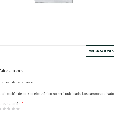
VALORACIONES 
aloraciones
o hay valoraciones aún.
u dirección de correo electrónico no será publicada.
Los campos obligat
u puntuación
*