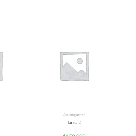
Sin categorizar
Tarifa 2