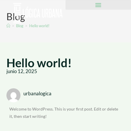
Blog
>
Blog
>
Hello world!
Hello world!
junio 12, 2025
urbanalogica
Welcome to WordPress. This is your first post. Edit or delete
it, then start writing!