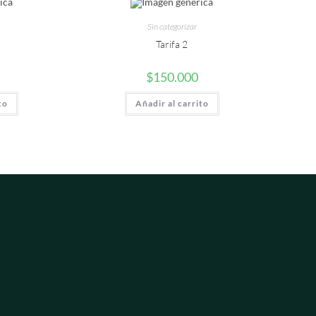
Sin categorizar
Tarifa 2
$
150.000
to
Añadir al carrito