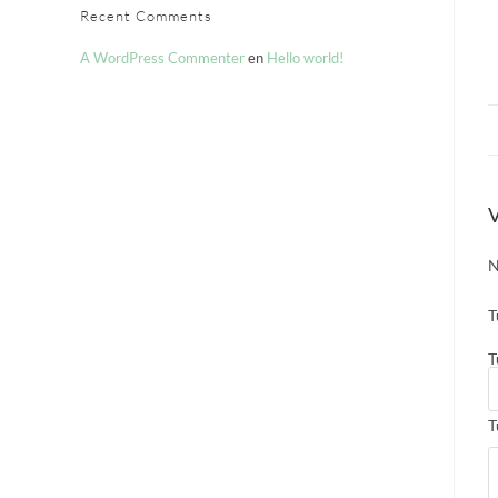
Recent Comments
A WordPress Commenter
en
Hello world!
V
N
T
T
T