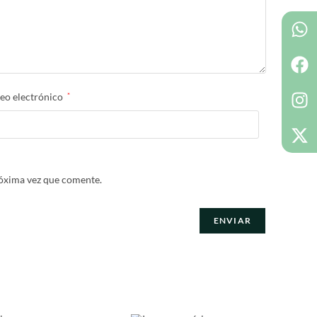
eo electrónico
*
róxima vez que comente.