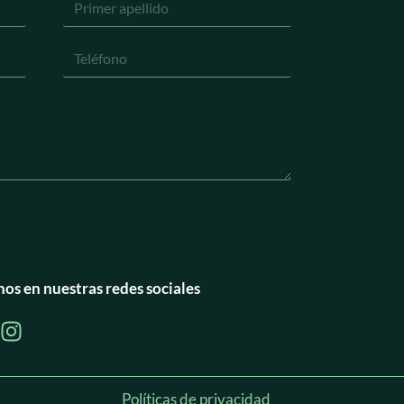
nos en nuestras redes sociales
Políticas de privacidad