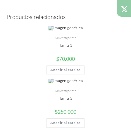
Productos relacionados
Sin categorizar
Tarifa 1
$
70.000
Añadir al carrito
Sin categorizar
Tarifa 3
$
250.000
Añadir al carrito