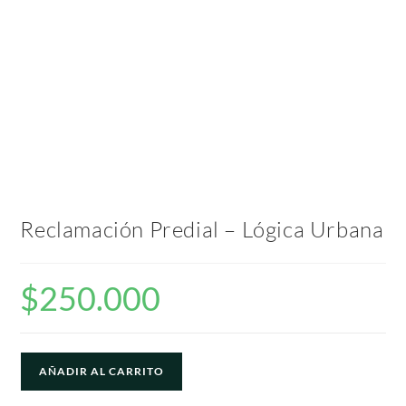
Reclamación Predial – Lógica Urbana
$
250.000
AÑADIR AL CARRITO