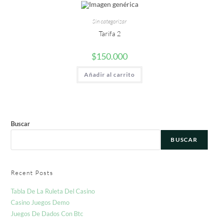
Sin categorizar
Tarifa 2
$
150.000
Añadir al carrito
Buscar
BUSCAR
Recent Posts
Tabla De La Ruleta Del Casino
Casino Juegos Demo
Juegos De Dados Con Btc