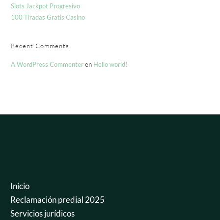
Slots Jackpot Progresivo
100 Tiradas Gratis Casino
Recent Comments
A WordPress Commenter
en
Hello world!
Inicio
Reclamación predial 2025
Servicios jurídicos