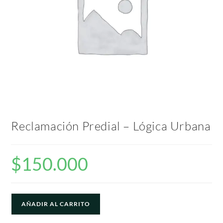
Reclamación Predial – Lógica Urbana
$
150.000
AÑADIR AL CARRITO