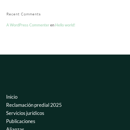
Recent Comments
A WordPress Commenter
en
Hello world!
Inicio
Reclamación predial 2025
Servicios jurídicos
Publicaciones
Alianzas