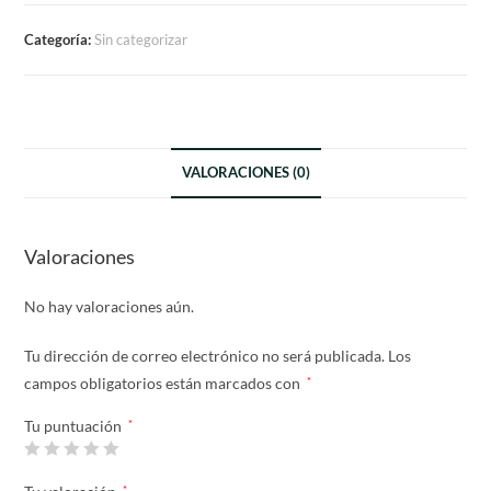
Categoría:
Sin categorizar
VALORACIONES (0)
Valoraciones
No hay valoraciones aún.
Tu dirección de correo electrónico no será publicada.
Los
campos obligatorios están marcados con
*
Tu puntuación
*
*