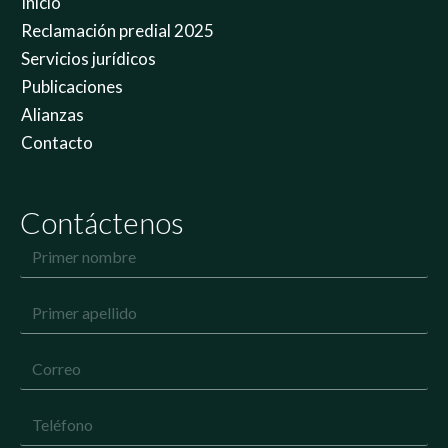
Inicio
Reclamación predial 2025
Servicios jurídicos
Publicaciones
Alianzas
Contacto
Contáctenos