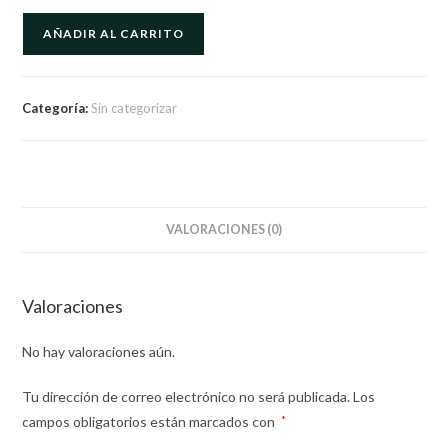
AÑADIR AL CARRITO
Categoría:
Sin categorizar
VALORACIONES (0)
Valoraciones
No hay valoraciones aún.
Tu dirección de correo electrónico no será publicada.
Los
campos obligatorios están marcados con
*